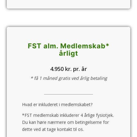
FST alm. Medlemskab*
årligt
4.950 kr. pr. år
* få 1 måned gratis ved årlig betaling
Hvad er inkluderet i medlemskabet?
*FST medlemskab inkluderer 4 årlige fysiotjek.
Du kan høre nærmere om betingelserne for
dette ved at tage kontakt til os.