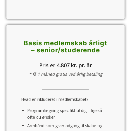
Basis medlemskab årligt
– senior/­studerende
Pris er 4.807 kr. pr. år
* få 1 måned gratis ved årlig betaling
Hvad er inkluderet i medlemskabet?
Programlægning specifikt til dig – ligeså
ofte du ønsker
Armbånd som giver adgang til skabe og