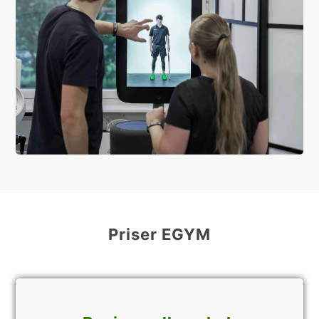
Priser EGYM