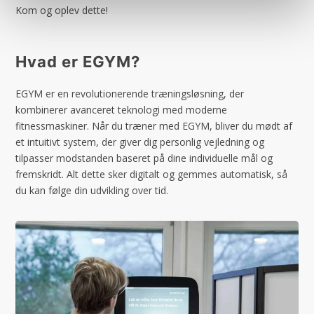
Kom og oplev dette!
Hvad er EGYM?
EGYM er en revolutionerende træningsløsning, der
kombinerer avanceret teknologi med moderne
fitnessmaskiner. Når du træner med EGYM, bliver du mødt af
et intuitivt system, der giver dig personlig vejledning og
tilpasser modstanden baseret på dine individuelle mål og
fremskridt. Alt dette sker digitalt og gemmes automatisk, så
du kan følge din udvikling over tid.