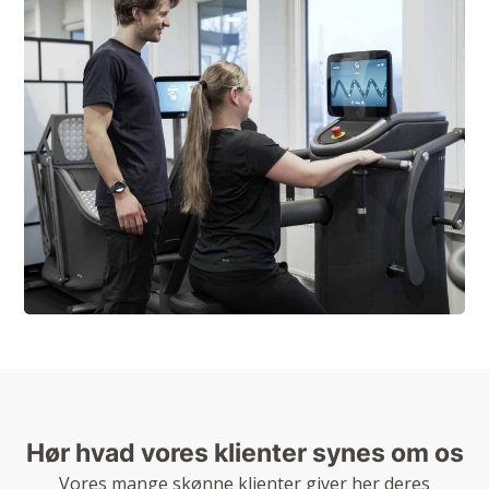
Hør hvad vores klienter synes om os
Vores mange skønne klienter giver her deres