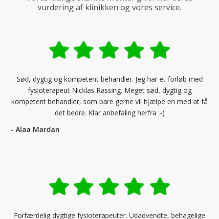
vurdering af klinikken og vores service.
Sød, dygtig og kompetent behandler. Jeg har et forløb med
fysioterapeut Nicklas Rassing. Meget sød, dygtig og
kompetent behandler, som bare gerne vil hjælpe en med at få
det bedre. Klar anbefaling herfra :-)
- Alaa Mardan
Forfærdelig dygtige fysioterapeuter. Udadvendte, behagelige