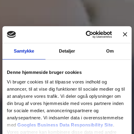
Samtykke
Detaljer
Om
Denne hjemmeside bruger cookies
Vi bruger cookies til at tilpasse vores indhold og
annoncer, til at vise dig funktioner til sociale medier og til
at analysere vores trafik. Vi deler også oplysninger om
din brug af vores hjemmeside med vores partnere inden
for sociale medier, annonceringspartnere og
analysepartnere. Vi indsamler data i overensstemmelse
med
Googles Business Data Responsibility Site
.
Vores partnere kan kombinere disse data med andre