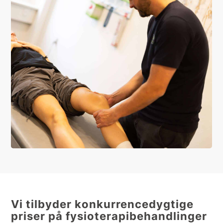
Vi tilbyder konkurrencedygtige
priser på fysioterapibehandlinger