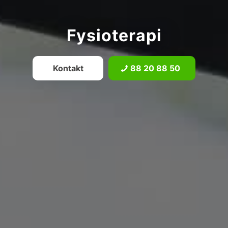
Fysioterapi
Kontakt
88 20 88 50