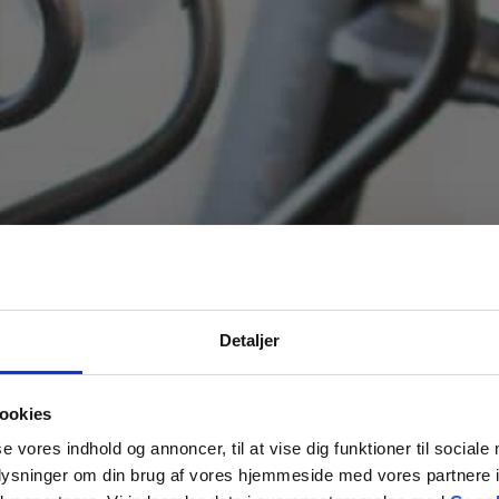
Detaljer
ookies
se vores indhold og annoncer, til at vise dig funktioner til sociale
oplysninger om din brug af vores hjemmeside med vores partnere i