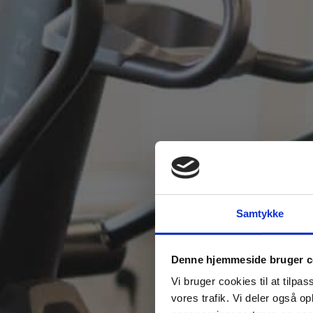
Samtykke
Denne hjemmeside bruger c
Vi bruger cookies til at tilpas
vores trafik. Vi deler også 